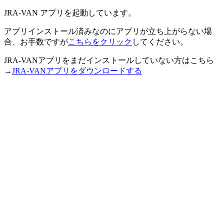
JRA-VAN アプリを起動しています。
アプリインストール済みなのにアプリが立ち上がらない場
合、お手数ですが
こちらをクリック
してください。
JRA-VANアプリをまだインストールしていない方はこちら
→
JRA-VANアプリをダウンロードする