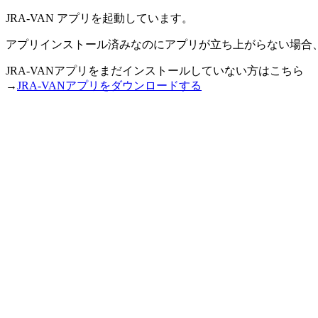
JRA-VAN アプリを起動しています。
アプリインストール済みなのにアプリが立ち上がらない場合
JRA-VANアプリをまだインストールしていない方はこちら
→
JRA-VANアプリをダウンロードする