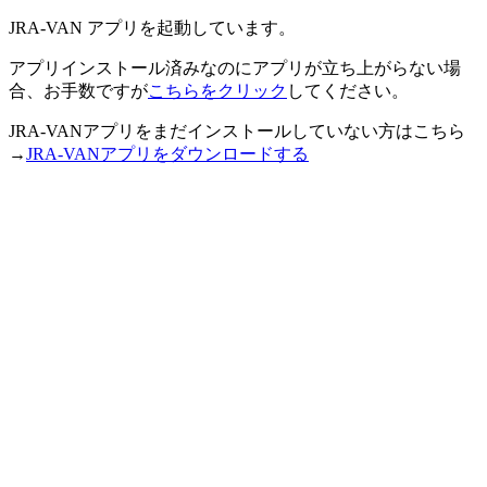
JRA-VAN アプリを起動しています。
アプリインストール済みなのにアプリが立ち上がらない場
合、お手数ですが
こちらをクリック
してください。
JRA-VANアプリをまだインストールしていない方はこちら
→
JRA-VANアプリをダウンロードする